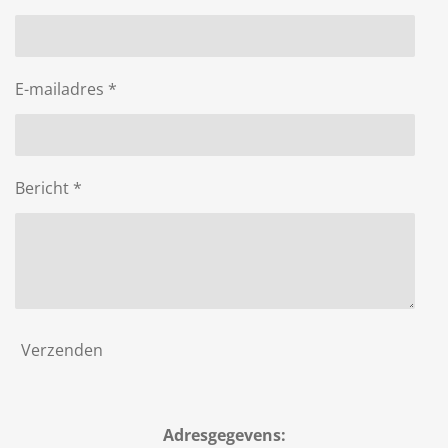
E-mailadres *
Bericht *
Verzenden
Adresgegevens: